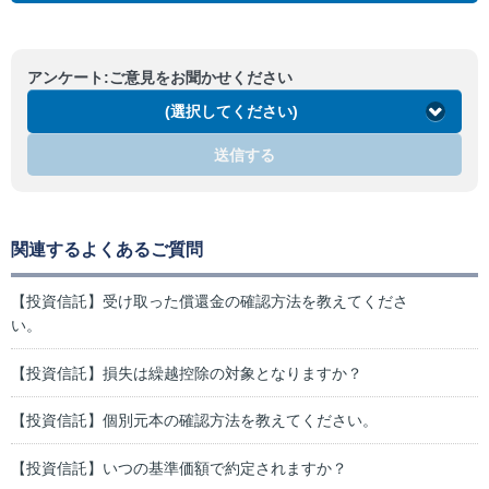
アンケート:ご意見をお聞かせください
(選択してください)
送信する
関連するよくあるご質問
【投資信託】受け取った償還金の確認方法を教えてくださ
い。
【投資信託】損失は繰越控除の対象となりますか？
【投資信託】個別元本の確認方法を教えてください。
【投資信託】いつの基準価額で約定されますか？