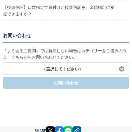
【投資信託】口数指定で買付けた投資信託を、金額指定に変
更できますか？
お問い合わせ
「よくあるご質問」では解決しない場合はカテゴリーをご選択のう
え、こちらからお問い合わせください。
（選択してください）
お問い合わせ
X
facebook
LINE
リンクをコピー
SHARE