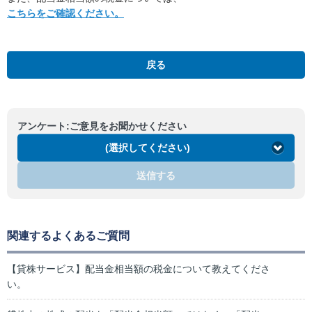
こちらをご確認ください。
戻る
アンケート:ご意見をお聞かせください
(選択してください)
送信する
関連するよくあるご質問
【貸株サービス】配当金相当額の税金について教えてくださ
い。