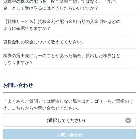
貸株中の株式の配当を「配当金相当額」ではなく、「配当
金」として受け取るにはどうしたらいいですか？
【貸株サービス】貸株金利や配当金相当額の入金明細はどの
ように確認できますか？
貸株金利の税金について教えてください。
株券の貸出先に万一のことがあった場合、貸出した株券はど
うなりますか？
お問い合わせ
「よくあるご質問」では解決しない場合はカテゴリーをご選択のう
え、こちらからお問い合わせください。
（選択してください）
お問い合わせ