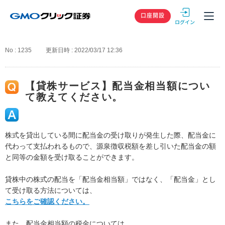
GMOクリック
口座開設
No : 1235
更新日時 : 2022/03/17 12:36
【貸株サービス】配当金相当額につい
て教えてください。
株式を貸出している間に配当金の受け取りが発生した際、配当金に
代わって支払われるもので、源泉徴収税額を差し引いた配当金の額
と同等の金額を受け取ることができます。
貸株中の株式の配当を「配当金相当額」ではなく、「配当金」とし
て受け取る方法については、
こちらをご確認ください。
また、配当金相当額の税金については、