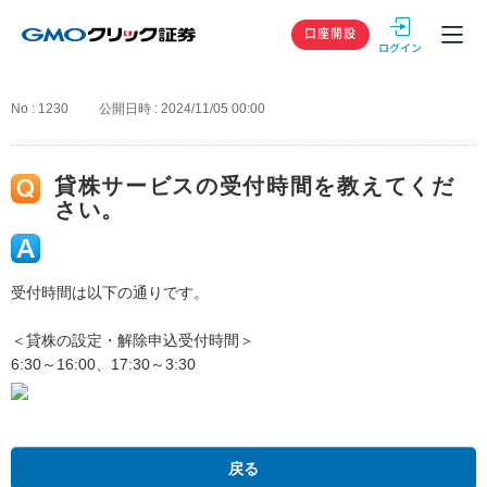
GMOクリック
口座開設
No : 1230
公開日時 : 2024/11/05 00:00
貸株サービスの受付時間を教えてくだ
さい。
受付時間は以下の通りです。
＜貸株の設定・解除申込受付時間＞
6:30～16:00、17:30～3:30
戻る