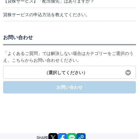
【貸株サービス】「配当優先」はありますか？
貸株サービスの申込方法を教えてください。
お問い合わせ
「よくあるご質問」では解決しない場合はカテゴリーをご選択のう
え、こちらからお問い合わせください。
（選択してください）
お問い合わせ
X
facebook
LINE
リンクをコピー
SHARE