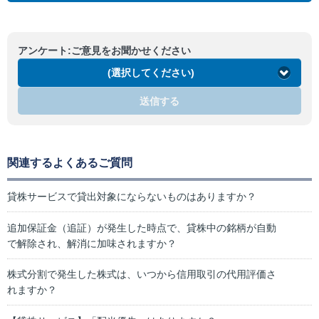
アンケート:ご意見をお聞かせください
(選択してください)
送信する
関連するよくあるご質問
貸株サービスで貸出対象にならないものはありますか？
追加保証金（追証）が発生した時点で、貸株中の銘柄が自動
で解除され、解消に加味されますか？
株式分割で発生した株式は、いつから信用取引の代用評価さ
れますか？