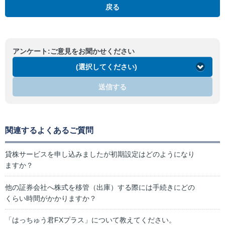
戻る
アンケート:ご意見をお聞かせください
(選択してください)
送信する
関連するよくあるご質問
貸株サービスを申し込みましたが初期設定はどのようになり
ますか？
他の証券会社へ株式を移管（出庫）する際には手続きにどの
くらい時間がかかりますか？
「はっちゅう君FXプラス」について教えてください。