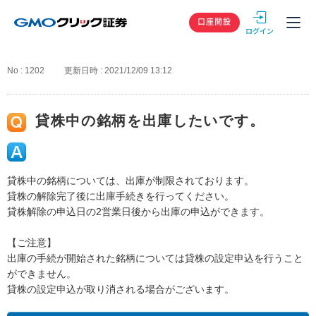
GMOクリック
口座開設
No : 1202
更新日時 : 2021/12/09 13:12
貸株中の銘柄を出庫したいです。
貸株中の銘柄については、出庫が制限されております。
貸株の解除完了後に出庫手続きを行ってください。
貸株解除の申込日の2営業日後から出庫の申込ができます。
【ご注意】
出庫の手続が開始された銘柄については貸株の設定申込を行うこと
ができません。
貸株の設定申込が取り消される場合がございます。