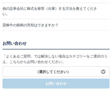
他の証券会社に株式を移管（出庫）する方法を教えてくださ
い。
貸株中の銘柄の売却はできますか？
お問い合わせ
「よくあるご質問」では解決しない場合はカテゴリーをご選択のう
え、こちらからお問い合わせください。
（選択してください）
お問い合わせ