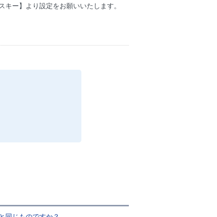
パスキー】より設定をお願いいたします。
除と同じものですか？