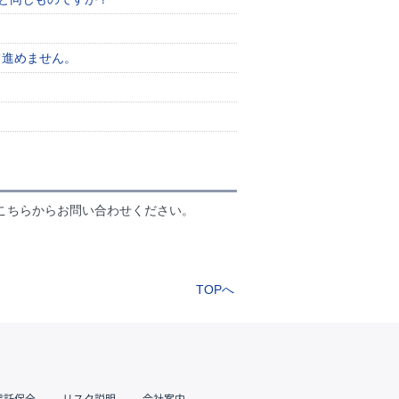
て進めません。
こちらからお問い合わせください。
TOPへ