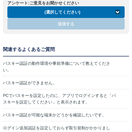
アンケート:ご意見をお聞かせください
(選択してください)
送信する
関連するよくあるご質問
パスキー認証の動作環境や事前準備について教えてくださ
い。
パスキー認証ができません。
PCでパスキーを設定したのに、アプリでログインすると「パ
スキーを設定してください」と表示されます。
パスキー認証が可能な端末かどうかを確認したいです。
ログイン追加認証を設定しておらず取引規制がかかりまし