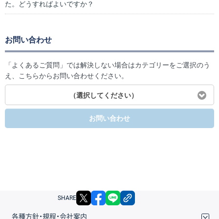
た。どうすればよいですか？
お問い合わせ
「よくあるご質問」では解決しない場合はカテゴリーをご選択のう
え、こちらからお問い合わせください。
（選択してください）
お問い合わせ
X
facebook
LINE
リンクをコピー
SHARE
各種方針・規程・会社案内