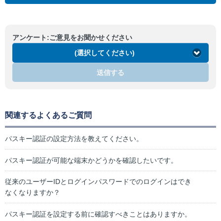
アンケート:ご意見をお聞かせください
(選択してください)
送信する
関連するよくあるご質問
パスキー認証の設定方法を教えてください。
パスキー認証が可能な端末かどうかを確認したいです。
従来のユーザーIDとログインパスワードでのログインはでき
なくなりますか？
パスキー認証を設定する前に確認すべきことはありますか。