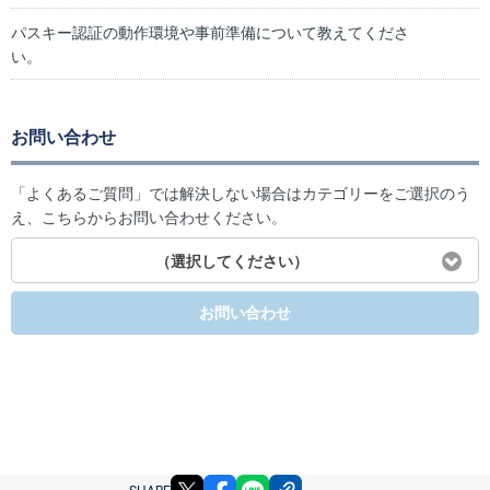
パスキー認証の動作環境や事前準備について教えてくださ
い。
お問い合わせ
「よくあるご質問」では解決しない場合はカテゴリーをご選択のう
え、こちらからお問い合わせください。
（選択してください）
お問い合わせ
X
facebook
LINE
リンクをコピー