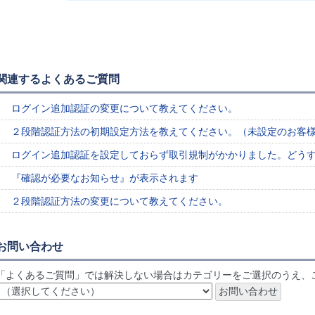
関連するよくあるご質問
ログイン追加認証の変更について教えてください。
２段階認証方法の初期設定方法を教えてください。（未設定のお客
ログイン追加認証を設定しておらず取引規制がかかりました。どう
『確認が必要なお知らせ』が表示されます
２段階認証方法の変更について教えてください。
お問い合わせ
「よくあるご質問」では解決しない場合はカテゴリーをご選択のうえ、