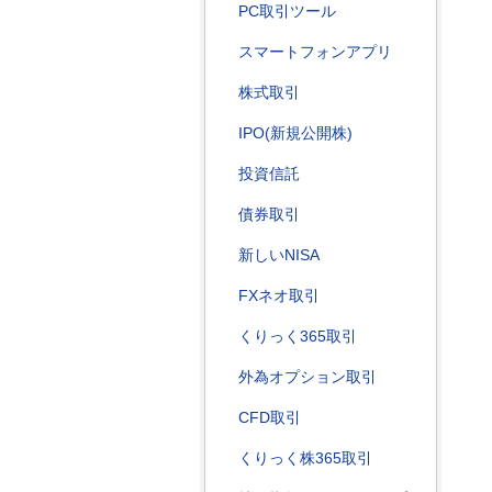
PC取引ツール
スマートフォンアプリ
株式取引
IPO(新規公開株)
投資信託
債券取引
新しいNISA
FXネオ取引
くりっく365取引
外為オプション取引
CFD取引
くりっく株365取引