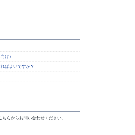
様向け）
すればよいですか？
こちらからお問い合わせください。