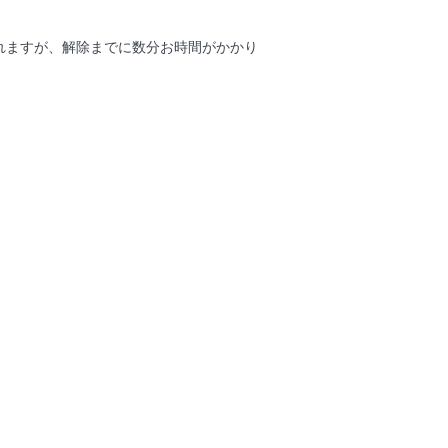
れますが、解除までに数分お時間がかかり