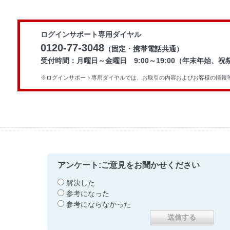
ログインサポート専用ダイヤル
0120-77-3048
（固定・携帯電話共通）
受付時間：月曜日～金曜日 9:00～19:00（年末年始、
※ログインサポート専用ダイヤルでは、お取引の内容およびお客様の情報
アンケート:ご意見をお聞かせください
解決した
参考になった
参考にならなかった