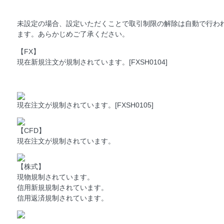
未設定の場合、設定いただくことで取引制限の解除は自動で行わ
ます。あらかじめご了承ください。
【FX】
現在新規注文が規制されています。[FXSH0104]
現在注文が規制されています。[FXSH0105]
【CFD】
現在注文が規制されています。
【株式】
現物規制されています。
信用新規規制されています。
信用返済規制されています。