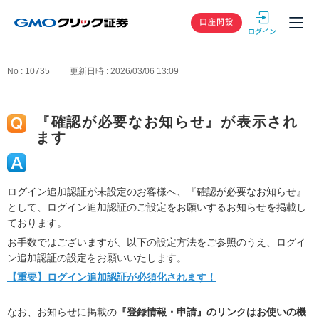
GMOクリック
口座開設
No : 10735
更新日時 : 2026/03/06 13:09
『確認が必要なお知らせ』が表示され
ます
ログイン追加認証が未設定のお客様へ、『確認が必要なお知らせ』
として、ログイン追加認証のご設定をお願いするお知らせを掲載し
ております。
お手数ではございますが、以下の設定方法をご参照のうえ、ログイ
ン追加認証の設定をお願いいたします。
【重要】ログイン追加認証が必須化されます！
なお、お知らせに掲載の
『登録情報・申請』のリンクはお使いの機