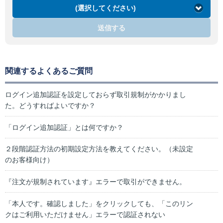
(選択してください)
送信する
関連するよくあるご質問
ログイン追加認証を設定しておらず取引規制がかかりまし
た。どうすればよいですか？
「ログイン追加認証」とは何ですか？
２段階認証方法の初期設定方法を教えてください。（未設定
のお客様向け）
『注文が規制されています』エラーで取引ができません。
「本人です。確認しました」をクリックしても、「このリン
クはご利用いただけません」エラーで認証されない