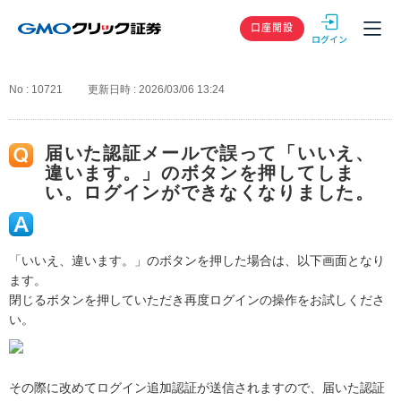
GMOクリック
口座開設
No : 10721
更新日時 : 2026/03/06 13:24
届いた認証メールで誤って「いいえ、
違います。」のボタンを押してしま
い。ログインができなくなりました。
「いいえ、違います。」のボタンを押した場合は、以下画面となり
ます。
閉じるボタンを押していただき再度ログインの操作をお試しくださ
い。
その際に改めてログイン追加認証が送信されますので、届いた認証