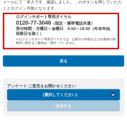
メールにて「本人です。確認しました。」のボタンを押していただ
くとログイン可能となります。
ログインサポート専用ダイヤル
0120-77-3048
（固定・携帯電話共通）
受付時間：月曜日～金曜日 9:00～19:00（年末年始、
祝祭日を除く）
※ログインサポート専用ダイヤルでは、お取引の内容およびお客様の情
報等に関するご案内は一切行っていません。
戻る
アンケート:ご意見をお聞かせください
(選択してください)
送信する