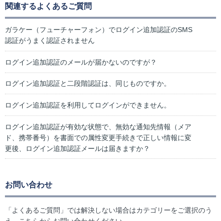
関連するよくあるご質問
ガラケー（フューチャーフォン）でログイン追加認証のSMS
認証がうまく認証されません
ログイン追加認証のメールが届かないのですが？
ログイン追加認証と二段階認証は、同じものですか。
ログイン追加認証を利用してログインができません。
ログイン追加認証が有効な状態で、無効な通知先情報（メア
ド、携帯番号）を書面での属性変更手続きで正しい情報に変
更後、ログイン追加認証メールは届きますか？
お問い合わせ
「よくあるご質問」では解決しない場合はカテゴリーをご選択のう