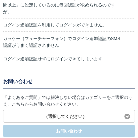
間以上」に設定しているのに毎回認証が求められるのです
が。
ログイン追加認証を利用してログインができません。
ガラケー（フューチャーフォン）でログイン追加認証のSMS
認証がうまく認証されません
ログイン追加認証せずにログインできてしまいます
お問い合わせ
「よくあるご質問」では解決しない場合はカテゴリーをご選択のう
え、こちらからお問い合わせください。
（選択してください）
お問い合わせ