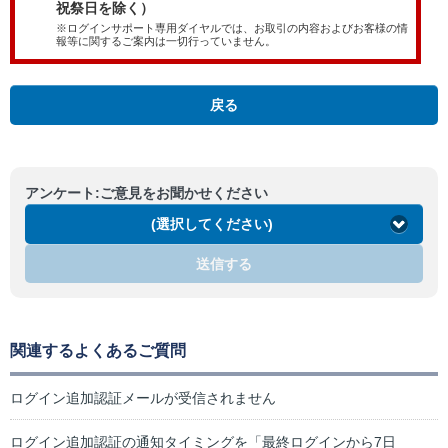
祝祭日を除く）
※ログインサポート専用ダイヤルでは、お取引の内容およびお客様の情
報等に関するご案内は一切行っていません。
戻る
アンケート:ご意見をお聞かせください
(選択してください)
送信する
関連するよくあるご質問
ログイン追加認証メールが受信されません
ログイン追加認証の通知タイミングを「最終ログインから7日