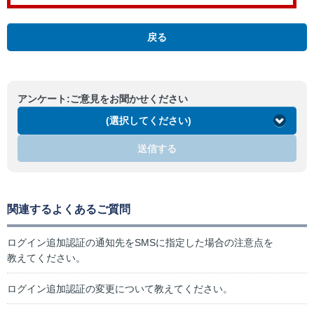
戻る
アンケート:ご意見をお聞かせください
(選択してください)
送信する
関連するよくあるご質問
ログイン追加認証の通知先をSMSに指定した場合の注意点を
教えてください。
ログイン追加認証の変更について教えてください。