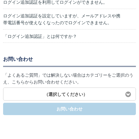
ログイン追加認証を利用してログインができません。
ログイン追加認証を設定していますが、メールアドレスや携
帯電話番号が使えなくなったのでログインできません。
「ログイン追加認証」とは何ですか？
お問い合わせ
「よくあるご質問」では解決しない場合はカテゴリーをご選択のう
え、こちらからお問い合わせください。
（選択してください）
お問い合わせ