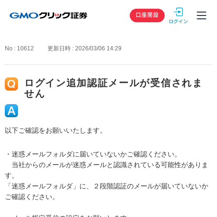
GMOクリック
口座開設
No : 10612
更新日時 : 2026/03/06 14:29
ログイン追加認証メールが受信されま
せん
以下ご確認をお願いいたします。
・迷惑メールフォルダに届いていないかご確認ください。
当社からのメールが迷惑メールと認識されている可能性がありま
す。
「迷惑メールフォルダ」に、２段階認証のメールが届いていないか
ご確認ください。