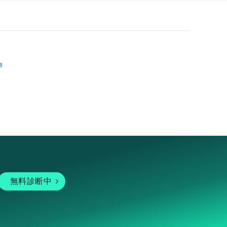
跡
無料診断中