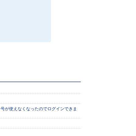
番号が使えなくなったのでログインできま