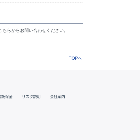
こちらからお問い合わせください。
TOPへ
信託保全
リスク説明
会社案内