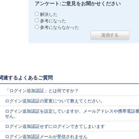
アンケート:ご意見をお聞かせください
解決した
参考になった
参考にならなかった
関連するよくあるご質問
「ログイン追加認証」とは何ですか？
ログイン追加認証の変更について教えてください。
ログイン追加認証を設定していますが、メールアドレスや携帯電話
せん。
ログイン追加認証せずにログインできてしまいます
ログイン追加認証メールが受信されません