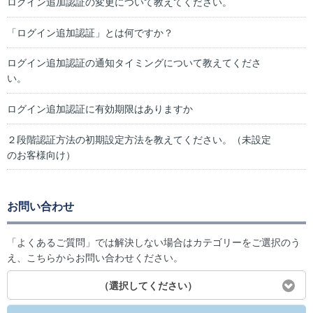
ログイン追加認証の変更について教えてください。
「ログイン追加認証」とは何ですか？
ログイン追加認証の通知タイミングについて教えてくださ
い。
ログイン追加認証に有効期限はありますか
２段階認証方法の初期設定方法を教えてください。（未設定
のお客様向け）
お問い合わせ
「よくあるご質問」では解決しない場合はカテゴリーをご選択のう
え、こちらからお問い合わせください。
（選択してください）