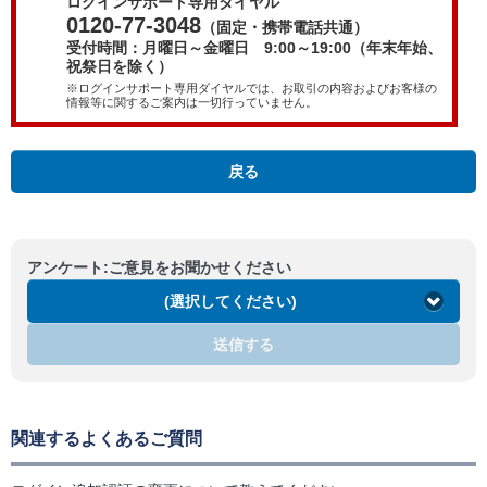
ログインサポート専用ダイヤル
0120-77-3048
（固定・携帯電話共通）
受付時間：月曜日～金曜日 9:00～19:00（年末年始、
祝祭日を除く）
※ログインサポート専用ダイヤルでは、お取引の内容およびお客様の
情報等に関するご案内は一切行っていません。
戻る
アンケート:ご意見をお聞かせください
(選択してください)
送信する
関連するよくあるご質問