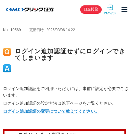
GMOクリック
口座開設
No : 10569
更新日時 : 2026/03/06 14:22
ログイン追加認証せずにログインでき
てしまいます
ログイン追加認証をご利用いただくには、事前に設定が必要でござ
います。
ログイン追加認証の設定方法は以下ページをご覧ください。
ログイン追加認証の変更について教えてください。