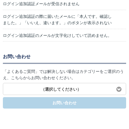
ログイン追加認証メールが受信されません
ログイン追加認証の際に届いたメールに「本人です。確認し
ました。」「いいえ、違います。」のボタンが表示されない
ログイン追加認証のメールが文字化けしていて読めません。
お問い合わせ
「よくあるご質問」では解決しない場合はカテゴリーをご選択のう
え、こちらからお問い合わせください。
（選択してください）
お問い合わせ