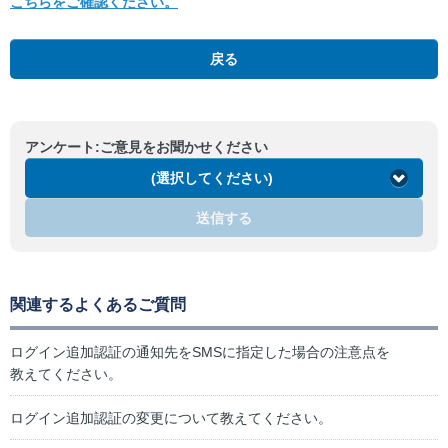
こちらをご確認ください。
戻る
アンケート:ご意見をお聞かせください
(選択してください)
送信する
関連するよくあるご質問
ログイン追加認証の通知先をSMSに指定した場合の注意点を
教えてください。
ログイン追加認証の変更について教えてください。