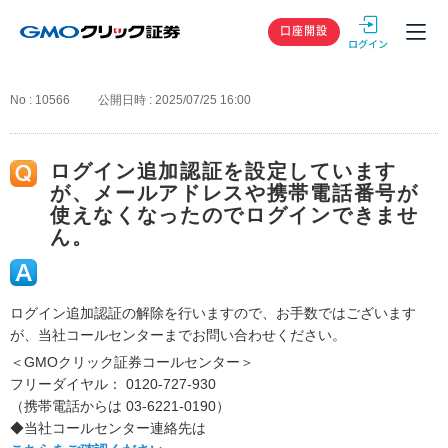
GMOクリック
口座開設
No : 10566
公開日時 : 2025/07/25 16:00
ログイン追加認証を設定しています
が、メールアドレスや携帯電話番号が
使えなくなったのでログインできませ
ん。
ログイン追加認証の解除を行いますので、お手数ではございます
が、当社コールセンターまでお問い合わせください。
＜GMOクリック証券コールセンター＞
フリーダイヤル： 0120-727-930
（携帯電話からは 03-6221-0190）
◆当社コールセンター連絡先は