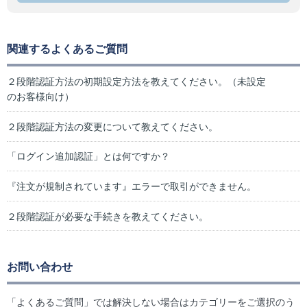
関連するよくあるご質問
２段階認証方法の初期設定方法を教えてください。（未設定
のお客様向け）
２段階認証方法の変更について教えてください。
「ログイン追加認証」とは何ですか？
『注文が規制されています』エラーで取引ができません。
２段階認証が必要な手続きを教えてください。
お問い合わせ
「よくあるご質問」では解決しない場合はカテゴリーをご選択のう