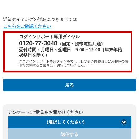
通知タイミングの詳細につきましては
こちらをご確認ください
ログインサポート専用ダイヤル
0120-77-3048
（固定・携帯電話共通）
受付時間：月曜日～金曜日 9:00～19:00（年末年始、
祝祭日を除く）
※ログインサポート専用ダイヤルでは、お取引の内容およびお客様の情
報等に関するご案内は一切行っていません。
戻る
アンケート:ご意見をお聞かせください
(選択してください)
送信する