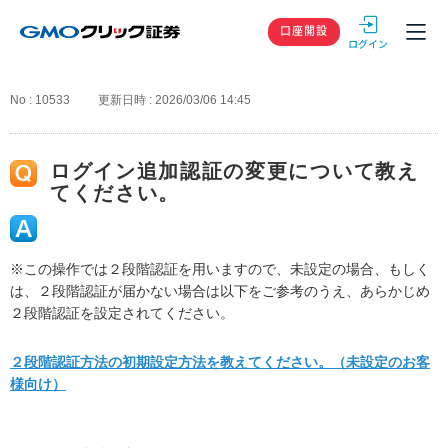
GMOクリック
口座開設
No : 10533
更新日時 : 2026/03/06 14:45
ログイン追加認証の変更について教え
てください。
※この操作では２段階認証を用いますので、未設定の場合、もしく
は、２段階認証が届かない場合は以下をご参考のうえ、あらかじめ
２段階認証を設定されてください。
２段階認証方法の初期設定方法を教えてください。（未設定のお客
様向け）