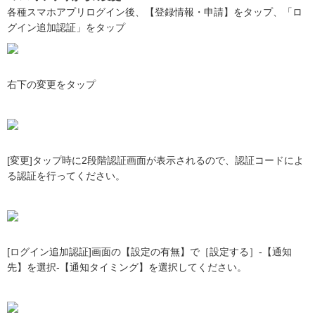
各種スマホアプリログイン後、【登録情報・申請】をタップ、「ロ
グイン追加認証」をタップ
右下の変更をタップ
[変更]タップ時に2段階認証画面が表示されるので、認証コードによ
る認証を行ってください。
[ログイン追加認証]画面の【設定の有無】で［設定する］-【通知
先】を選択‐【通知タイミング】を選択してください。