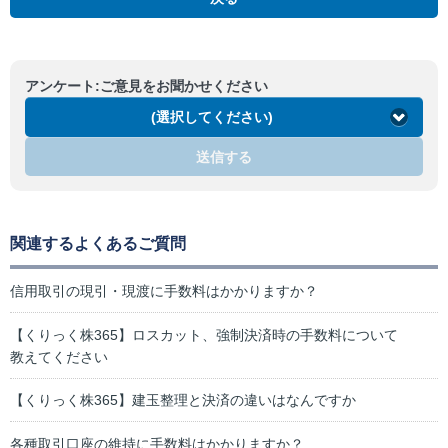
アンケート:ご意見をお聞かせください
(選択してください)
送信する
関連するよくあるご質問
信用取引の現引・現渡に手数料はかかりますか？
【くりっく株365】ロスカット、強制決済時の手数料について
教えてください
【くりっく株365】建玉整理と決済の違いはなんですか
各種取引口座の維持に手数料はかかりますか？