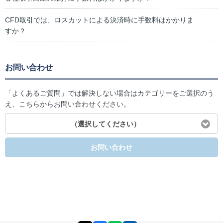
CFD取引では、ロスカットによる決済時に手数料はかかりま
すか？
お問い合わせ
「よくあるご質問」では解決しない場合はカテゴリーをご選択のう
え、こちらからお問い合わせください。
（選択してください）
お問い合わせ