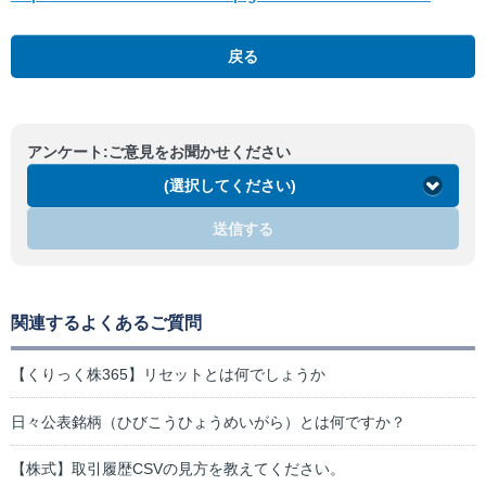
戻る
アンケート:ご意見をお聞かせください
(選択してください)
送信する
関連するよくあるご質問
【くりっく株365】リセットとは何でしょうか
日々公表銘柄（ひびこうひょうめいがら）とは何ですか？
【株式】取引履歴CSVの見方を教えてください。