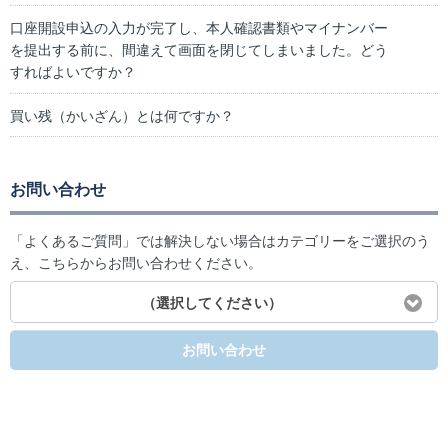
口座開設申込の入力が完了し、本人確認書類やマイナンバー
を提出する前に、間違えて画面を閉じてしまいました。どう
すればよいですか？
買い残（かいざん）とは何ですか？
お問い合わせ
「よくあるご質問」では解決しない場合はカテゴリーをご選択のう
え、こちらからお問い合わせください。
（選択してください）
お問い合わせ