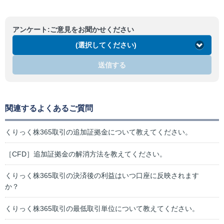
アンケート:ご意見をお聞かせください
(選択してください)
送信する
関連するよくあるご質問
くりっく株365取引の追加証拠金について教えてください。
［CFD］追加証拠金の解消方法を教えてください。
くりっく株365取引の決済後の利益はいつ口座に反映されます
か？
くりっく株365取引の最低取引単位について教えてください。