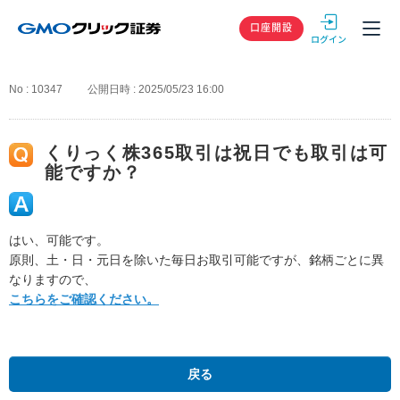
GMOクリック
口座開設
No : 10347
公開日時 : 2025/05/23 16:00
くりっく株365取引は祝日でも取引は可
能ですか？
はい、可能です。
原則、土・日・元日を除いた毎日お取引可能ですが、銘柄ごとに異
なりますので、
こちらをご確認ください。
戻る