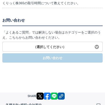
くりっく株365の取引時間について教えてください。
お問い合わせ
「よくあるご質問」では解決しない場合はカテゴリーをご選択のう
え、こちらからお問い合わせください。
（選択してください）
お問い合わせ
X
facebook
LINE
リンクをコピー
SHARE
各種方針・規程・会社案内