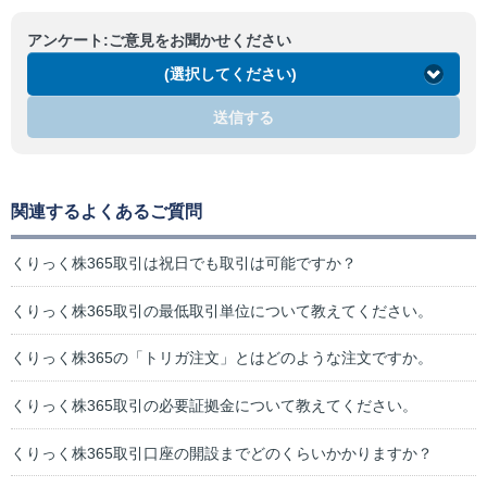
アンケート:ご意見をお聞かせください
(選択してください)
送信する
関連するよくあるご質問
くりっく株365取引は祝日でも取引は可能ですか？
くりっく株365取引の最低取引単位について教えてください。
くりっく株365の「トリガ注文」とはどのような注文ですか。
くりっく株365取引の必要証拠金について教えてください。
くりっく株365取引口座の開設までどのくらいかかりますか？