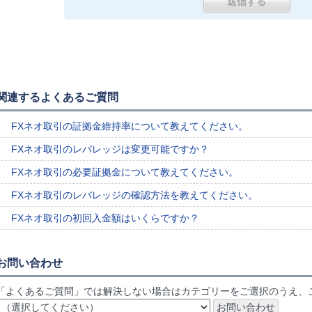
関連するよくあるご質問
FXネオ取引の証拠金維持率について教えてください。
FXネオ取引のレバレッジは変更可能ですか？
FXネオ取引の必要証拠金について教えてください。
FXネオ取引のレバレッジの確認方法を教えてください。
FXネオ取引の初回入金額はいくらですか？
お問い合わせ
「よくあるご質問」では解決しない場合はカテゴリーをご選択のうえ、