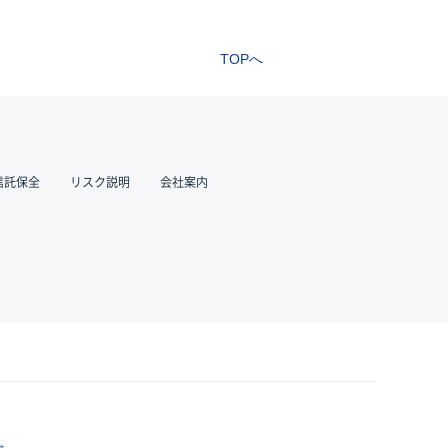
TOPへ
信託保全
リスク説明
会社案内