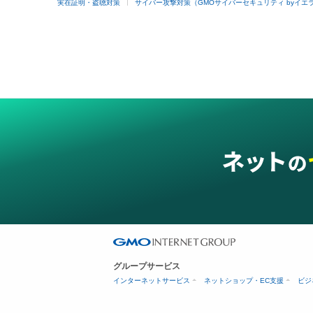
実在証明・盗聴対策
サイバー攻撃対策（GMOサイバーセキュリティ byイエ
グループサービス
インターネットサービス
ネットショップ・EC支援
ビジ