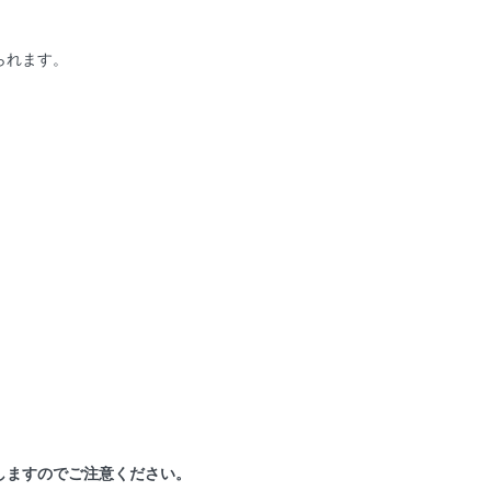
られます。
しますのでご注意ください。