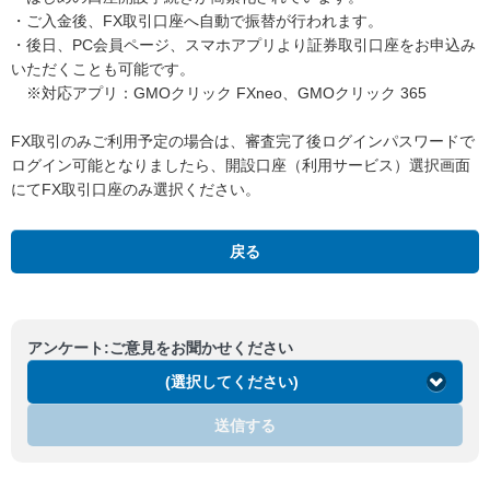
・ご入金後、FX取引口座へ自動で振替が行われます。
・後日、PC会員ページ、スマホアプリより証券取引口座をお申込み
いただくことも可能です。
※対応アプリ：GMOクリック FXneo、GMOクリック 365
FX取引のみご利用予定の場合は、審査完了後ログインパスワードで
ログイン可能となりましたら、開設口座（利用サービス）選択画面
にてFX取引口座のみ選択ください。
戻る
アンケート:ご意見をお聞かせください
(選択してください)
送信する