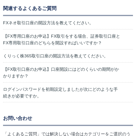
関連するよくあるご質問
FXネオ取引口座の開設方法を教えてください。
【FX専用口座のお申込】FX取引をする場合、証券取引口座と
FX専用取引口座のどちらを開設すればいいですか？
くりっく株365取引口座の開設方法を教えてください。
【FX取引口座のお申込】口座開設にはどのくらいの期間がか
かりますか？
ログインパスワードを初期設定しましたが次にどのような手
続きが必要ですか。
お問い合わせ
「よくあるご質問」では解決しない場合はカテゴリーをご選択のう