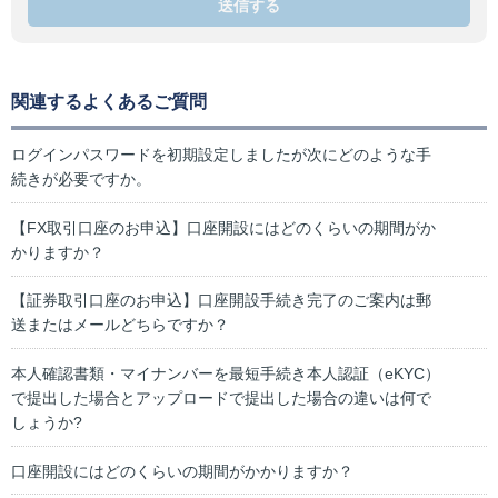
送信する
関連するよくあるご質問
ログインパスワードを初期設定しましたが次にどのような手
続きが必要ですか。
【FX取引口座のお申込】口座開設にはどのくらいの期間がか
かりますか？
【証券取引口座のお申込】口座開設手続き完了のご案内は郵
送またはメールどちらですか？
本人確認書類・マイナンバーを最短手続き本人認証（eKYC）
で提出した場合とアップロードで提出した場合の違いは何で
しょうか?
口座開設にはどのくらいの期間がかかりますか？