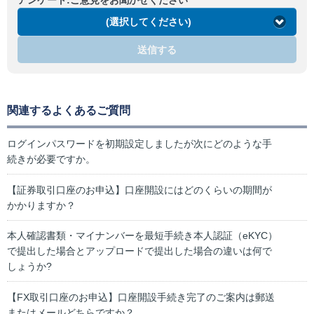
(選択してください)
送信する
関連するよくあるご質問
ログインパスワードを初期設定しましたが次にどのような手
続きが必要ですか。
【証券取引口座のお申込】口座開設にはどのくらいの期間が
かかりますか？
本人確認書類・マイナンバーを最短手続き本人認証（eKYC）
で提出した場合とアップロードで提出した場合の違いは何で
しょうか?
【FX取引口座のお申込】口座開設手続き完了のご案内は郵送
またはメールどちらですか？