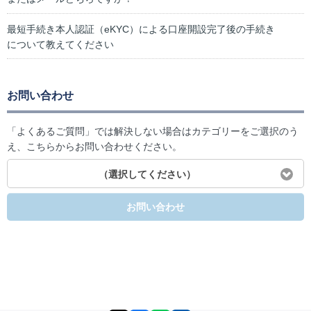
最短手続き本人認証（eKYC）による口座開設完了後の手続き
について教えてください
お問い合わせ
「よくあるご質問」では解決しない場合はカテゴリーをご選択のう
え、こちらからお問い合わせください。
（選択してください）
お問い合わせ