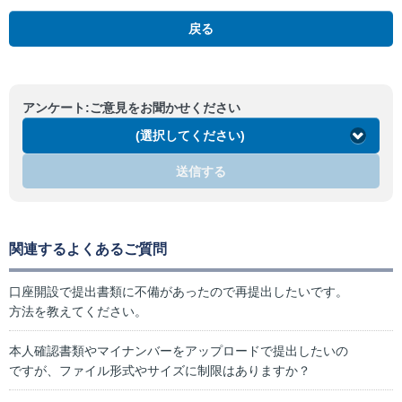
戻る
アンケート:ご意見をお聞かせください
(選択してください)
送信する
関連するよくあるご質問
口座開設で提出書類に不備があったので再提出したいです。
方法を教えてください。
本人確認書類やマイナンバーをアップロードで提出したいの
ですが、ファイル形式やサイズに制限はありますか？