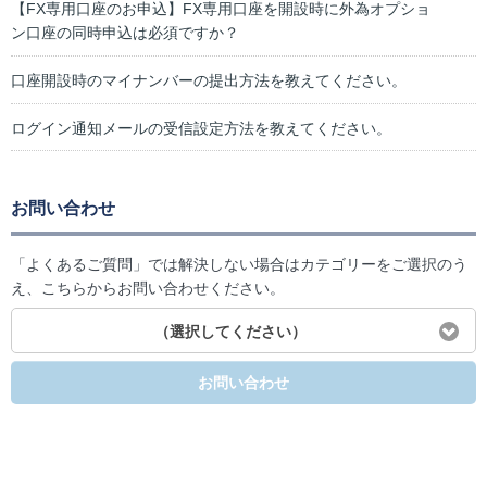
【FX専用口座のお申込】FX専用口座を開設時に外為オプショ
ン口座の同時申込は必須ですか？
口座開設時のマイナンバーの提出方法を教えてください。
ログイン通知メールの受信設定方法を教えてください。
お問い合わせ
「よくあるご質問」では解決しない場合はカテゴリーをご選択のう
え、こちらからお問い合わせください。
（選択してください）
お問い合わせ