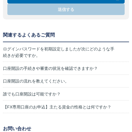
送信する
関連するよくあるご質問
ログインパスワードを初期設定しましたが次にどのような手
続きが必要ですか。
口座開設の手続きや審査の状況を確認できますか？
口座開設の流れを教えてください。
誰でも口座開設は可能ですか？
【FX専用口座のお申込】主たる資金の性格とは何ですか？
お問い合わせ