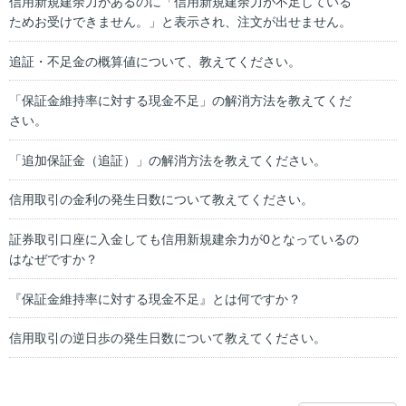
信用新規建余力があるのに「信用新規建余力が不足している
ためお受けできません。」と表示され、注文が出せません。
追証・不足金の概算値について、教えてください。
「保証金維持率に対する現金不足」の解消方法を教えてくだ
さい。
「追加保証金（追証）」の解消方法を教えてください。
信用取引の金利の発生日数について教えてください。
証券取引口座に入金しても信用新規建余力が0となっているの
はなぜですか？
『保証金維持率に対する現金不足』とは何ですか？
信用取引の逆日歩の発生日数について教えてください。