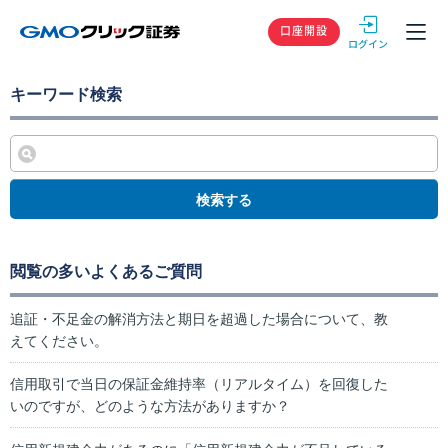
GMOクリック
口座開設
キーワード検索
検索する
閲覧の多いよくあるご質問
追証・不足金の解消方法と期日を超過した場合について、教
えてください。
信用取引で当日の保証金維持率（リアルタイム）を回復した
いのですが、どのような方法がありますか？