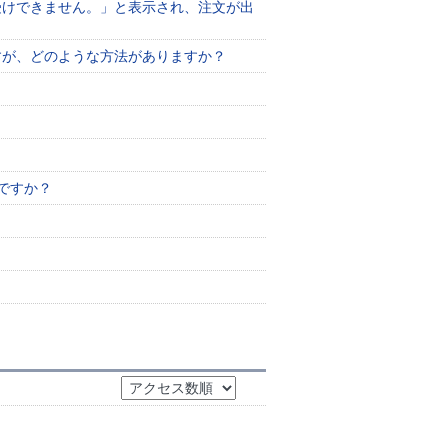
受けできません。」と表示され、注文が出
すが、どのような方法がありますか？
ですか？