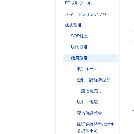
PC取引ツール
スマートフォンアプリ
株式取引
SOR注文
現物取引
信用取引
取引ルール
金利・諸経費など
一般信用売り
現引・現渡
配当落調整金
保証金維持率に対す
る現金不足