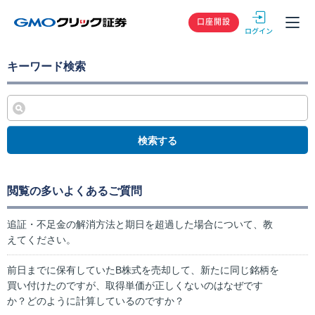
GMOクリック
口座開設
キーワード検索
検索する
閲覧の多いよくあるご質問
追証・不足金の解消方法と期日を超過した場合について、教
えてください。
前日までに保有していたB株式を売却して、新たに同じ銘柄を
買い付けたのですが、取得単価が正しくないのはなぜです
か？どのように計算しているのですか？