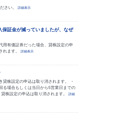
ください。
詳細表示
入保証金が減っていましたが、なぜ
代用有価証券だった場合、貸株設定の申
されます。
詳細表示
?
き貸株設定の申込は取り消されます。 ・
回る場合もしくは当日から5営業日までの
、貸株設定の申込は取り消されます。
詳細