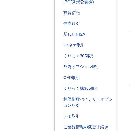
IPO(新規公開株)
投資信託
債券取引
新しいNISA
FXネオ取引
くりっく365取引
外為オプション取引
CFD取引
くりっく株365取引
株価指数バイナリーオプシ
ョン取引
デモ取引
ご登録情報の変更手続き