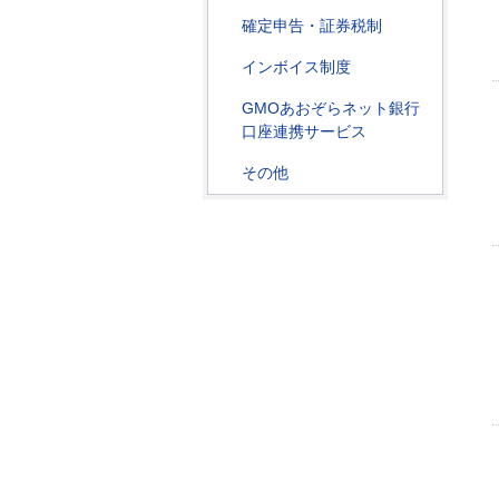
確定申告・証券税制
インボイス制度
GMOあおぞらネット銀行
口座連携サービス
その他