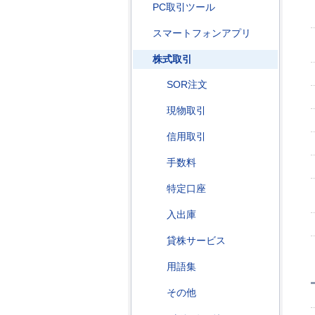
PC取引ツール
スマートフォンアプリ
株式取引
SOR注文
現物取引
信用取引
手数料
特定口座
入出庫
貸株サービス
用語集
その他