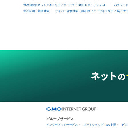
世界初総合ネットセキュリティサービス「GMOセキュリティ24」
パスワー
実在証明・盗聴対策
サイバー攻撃対策（GMOサイバーセキュリティ byイエ
グループサービス
インターネットサービス
ネットショップ・EC支援
ビジ