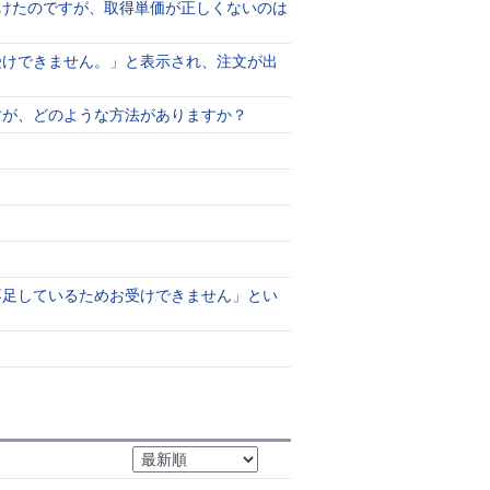
けたのですが、取得単価が正しくないのは
受けできません。」と表示され、注文が出
すが、どのような方法がありますか？
不足しているためお受けできません」とい