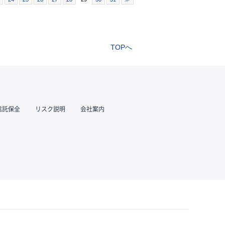
TOPへ
信託保全
リスク説明
会社案内