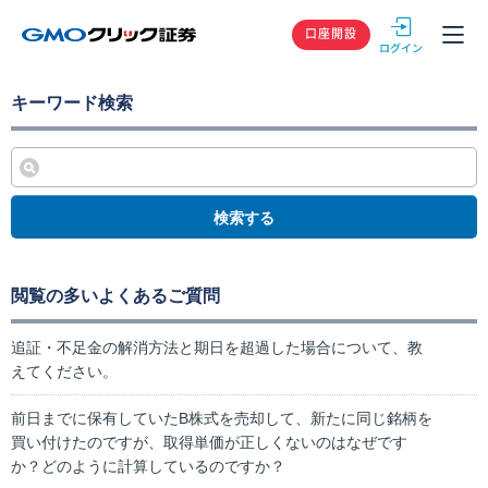
GMOクリック
口座開設
キーワード検索
検索する
閲覧の多いよくあるご質問
追証・不足金の解消方法と期日を超過した場合について、教
えてください。
前日までに保有していたB株式を売却して、新たに同じ銘柄を
買い付けたのですが、取得単価が正しくないのはなぜです
か？どのように計算しているのですか？