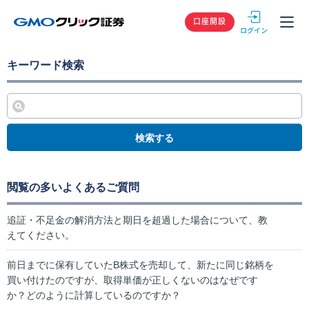
GMOクリック
口座開設
キーワード検索
検索する
閲覧の多いよくあるご質問
追証・不足金の解消方法と期日を超過した場合について、教
えてください。
前日までに保有していたB株式を売却して、新たに同じ銘柄を
買い付けたのですが、取得単価が正しくないのはなぜです
か？どのように計算しているのですか？