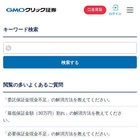
GMOクリック
口座開設
キーワード検索
検索する
閲覧の多いよくあるご質問
「委託保証金現金不足」の解消方法を教えてください。
「最低保証金額（30万円）割れ」の解消方法を教えてくださ
い。
「必要保証金現金不足」の解消方法を教えてください。