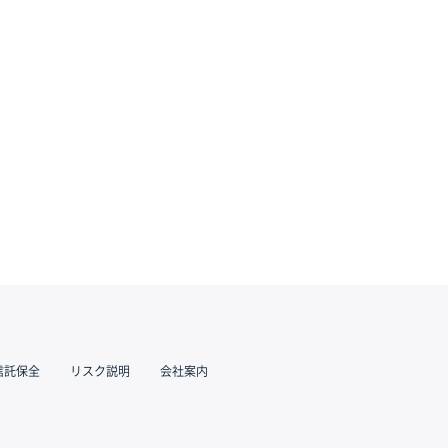
信託保全
リスク説明
会社案内