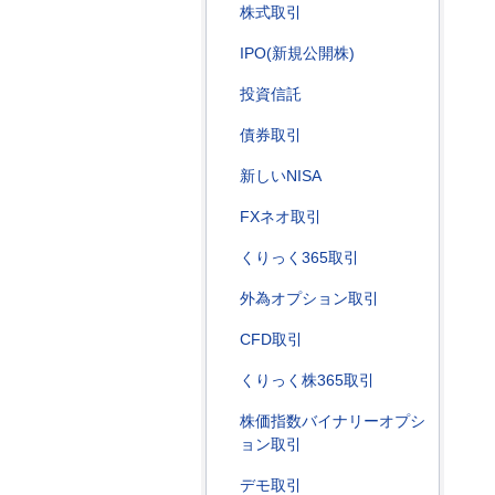
株式取引
IPO(新規公開株)
投資信託
債券取引
新しいNISA
FXネオ取引
くりっく365取引
外為オプション取引
CFD取引
くりっく株365取引
株価指数バイナリーオプシ
ョン取引
デモ取引