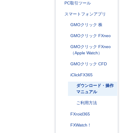
PC取引ツール
スマートフォンアプリ
GMOクリック 株
GMOクリック FXneo
GMOクリック FXneo
（Apple Watch）
GMOクリック CFD
iClickFX365
ダウンロード・操作
マニュアル
ご利用方法
FXroid365
FXWatch！