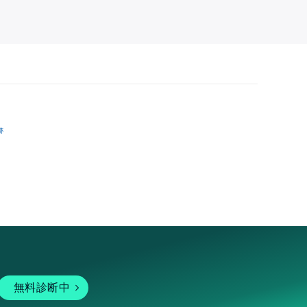
跡
無料診断中