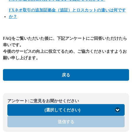
FXネオ取引の追加証拠金（追証）とロスカットの違いは何です
か？
FAQをご覧いただいた後に、下記アンケートにご回答いただけたら
幸いです。
今後のサービスの向上に役立てるため、ご協力くださいますようお
願い申し上げます。
戻る
アンケート:ご意見をお聞かせください
(選択してください)
送信する