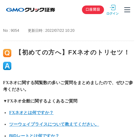
GMOクリック
口座開設
No : 9054
更新日時 : 2022/07/22 10:20
【初めての方へ】FXネオのトリセツ！
FXネオに関する閲覧数の多いご質問をまとめましたので、ぜひご参
考ください。
▼FXネオ全般に関するよくあるご質問
FXネオとは何ですか？
ツーウェイプライスについて教えてください。
BIDレートとは何ですか？