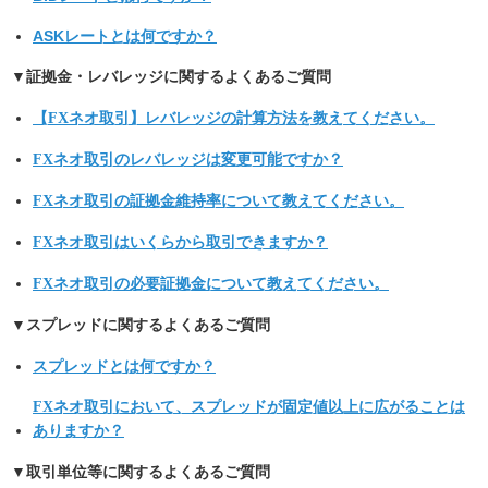
ASKレートとは何ですか？
▼証拠金・レバレッジに関するよくあるご質問
【FXネオ取引】レバレッジの計算方法を教えてください。
FXネオ取引のレバレッジは変更可能ですか？
FXネオ取引の証拠金維持率について教えてください。
FXネオ取引はいくらから取引できますか？
FXネオ取引の必要証拠金について教えてください。
▼スプレッドに関するよくあるご質問
スプレッドとは何ですか？
FXネオ取引において、スプレッドが固定値以上に広がることは
ありますか？
▼取引単位等に関するよくあるご質問