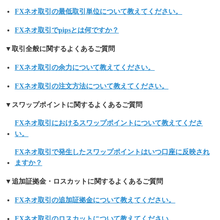
FXネオ取引の最低取引単位について教えてください。
FXネオ取引でpipsとは何ですか？
▼取引全般に関するよくあるご質問
FXネオ取引の余力について教えてください。
FXネオ取引の注文方法について教えてください。
▼スワップポイントに関するよくあるご質問
FXネオ取引におけるスワップポイントについて教えてくださ
い。
FXネオ取引で発生したスワップポイントはいつ口座に反映され
ますか？
▼追加証拠金・ロスカットに関するよくあるご質問
FXネオ取引の追加証拠金について教えてください。
FXネオ取引のロスカットについて教えてください。