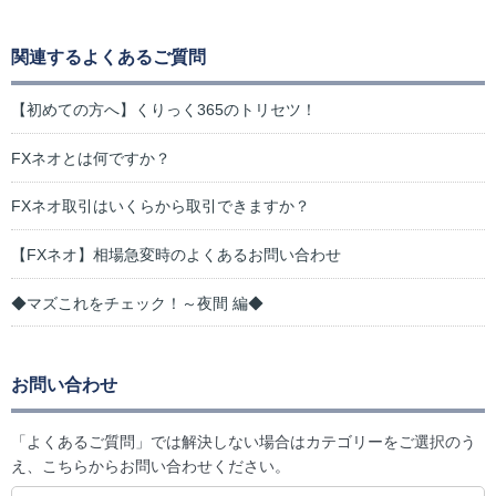
関連するよくあるご質問
【初めての方へ】くりっく365のトリセツ！
FXネオとは何ですか？
FXネオ取引はいくらから取引できますか？
【FXネオ】相場急変時のよくあるお問い合わせ
◆マズこれをチェック！～夜間 編◆
お問い合わせ
「よくあるご質問」では解決しない場合はカテゴリーをご選択のう
え、こちらからお問い合わせください。