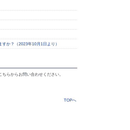
？
か？（2023年10月1日より）
こちらからお問い合わせください。
TOPへ