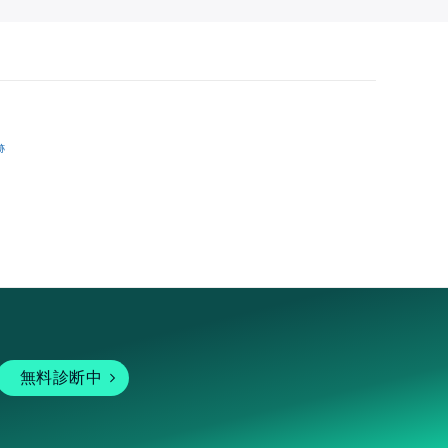
跡
無料診断中