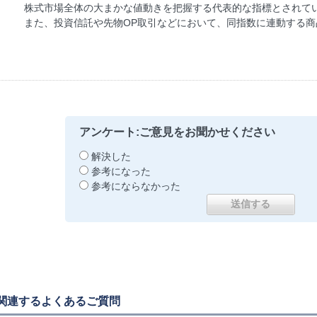
株式市場全体の大まかな値動きを把握する代表的な指標とされて
また、投資信託や先物OP取引などにおいて、同指数に連動する
アンケート:ご意見をお聞かせください
解決した
参考になった
参考にならなかった
関連するよくあるご質問