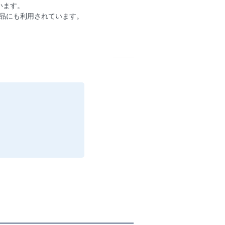
います。
商品にも利用されています。