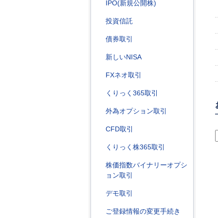
IPO(新規公開株)
投資信託
債券取引
新しいNISA
FXネオ取引
くりっく365取引
外為オプション取引
CFD取引
くりっく株365取引
株価指数バイナリーオプシ
ョン取引
デモ取引
ご登録情報の変更手続き