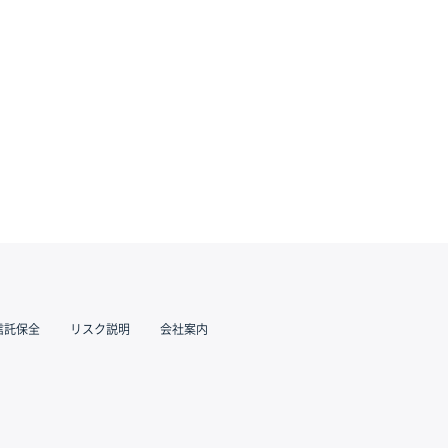
信託保全
リスク説明
会社案内