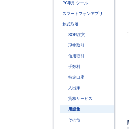
PC取引ツール
スマートフォンアプリ
株式取引
SOR注文
現物取引
信用取引
手数料
特定口座
入出庫
貸株サービス
用語集
その他