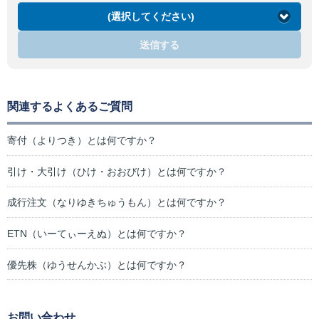
(選択してください)
送信する
関連するよくあるご質問
寄付（よりつき）とは何ですか？
引け・大引け（ひけ・おおびけ）とは何ですか？
成行注文（なりゆきちゅうもん）とは何ですか？
ETN（いーてぃーえぬ）とは何ですか？
優先株（ゆうせんかぶ）とは何ですか？
お問い合わせ