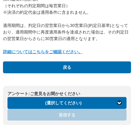
（それぞれの判定期間は毎営業日）
※決済の約定代金は適用条件に含まれません。
適用期間は、判定日の翌営業日から30営業日(約定日基準)となって
おり、適用期間中に再度適用条件を達成された場合は、その判定日
の翌営業日からさらに30営業日の適用となります。
詳細についてはこちらをご確認ください。
戻る
アンケート:ご意見をお聞かせください
(選択してください)
送信する