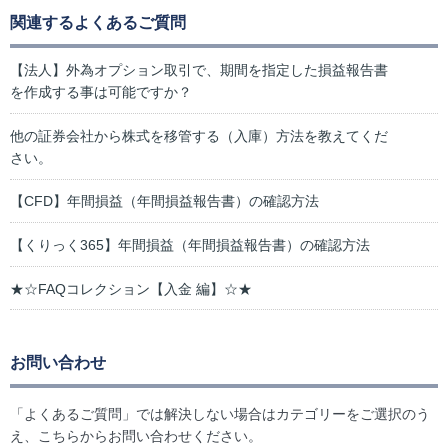
関連するよくあるご質問
【法人】外為オプション取引で、期間を指定した損益報告書
を作成する事は可能ですか？
他の証券会社から株式を移管する（入庫）方法を教えてくだ
さい。
【CFD】年間損益（年間損益報告書）の確認方法
【くりっく365】年間損益（年間損益報告書）の確認方法
★☆FAQコレクション【入金 編】☆★
お問い合わせ
「よくあるご質問」では解決しない場合はカテゴリーをご選択のう
え、こちらからお問い合わせください。