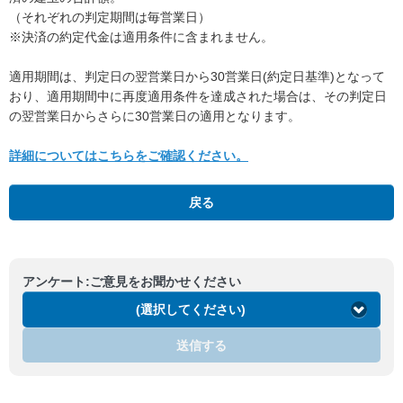
（それぞれの判定期間は毎営業日）
※決済の約定代金は適用条件に含まれません。
適用期間は、判定日の翌営業日から30営業日(約定日基準)となって
おり、適用期間中に再度適用条件を達成された場合は、その判定日
の翌営業日からさらに30営業日の適用となります。
詳細についてはこちらをご確認ください。
戻る
アンケート:ご意見をお聞かせください
(選択してください)
送信する