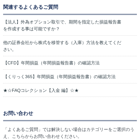
関連するよくあるご質問
【法人】外為オプション取引で、期間を指定した損益報告書
を作成する事は可能ですか？
他の証券会社から株式を移管する（入庫）方法を教えてくだ
さい。
【CFD】年間損益（年間損益報告書）の確認方法
【くりっく365】年間損益（年間損益報告書）の確認方法
★☆FAQコレクション【入金 編】☆★
お問い合わせ
「よくあるご質問」では解決しない場合はカテゴリーをご選択のう
え、こちらからお問い合わせください。