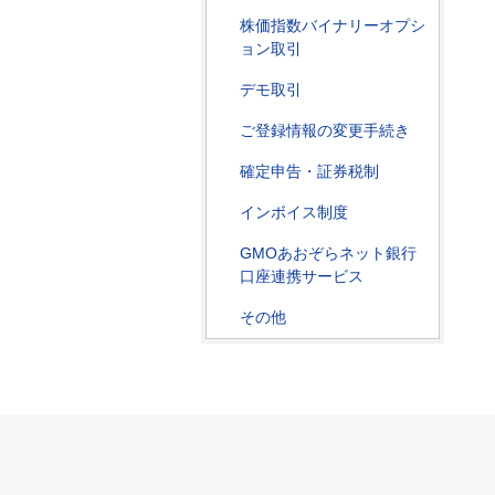
株価指数バイナリーオプシ
ョン取引
デモ取引
ご登録情報の変更手続き
確定申告・証券税制
インボイス制度
GMOあおぞらネット銀行
口座連携サービス
その他