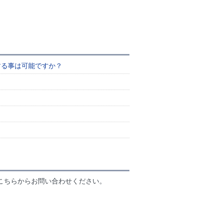
する事は可能ですか？
こちらからお問い合わせください。