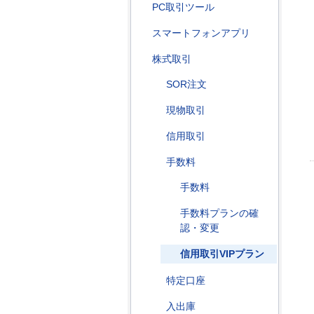
PC取引ツール
スマートフォンアプリ
株式取引
SOR注文
現物取引
信用取引
手数料
手数料
手数料プランの確
認・変更
信用取引VIPプラン
特定口座
入出庫