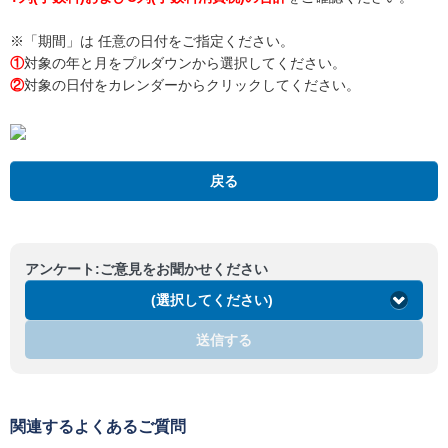
※「期間」は 任意の日付をご指定ください。
①
対象の年と月をプルダウンから選択してください。
②
対象の日付をカレンダーからクリックしてください。
戻る
アンケート:ご意見をお聞かせください
(選択してください)
送信する
関連するよくあるご質問