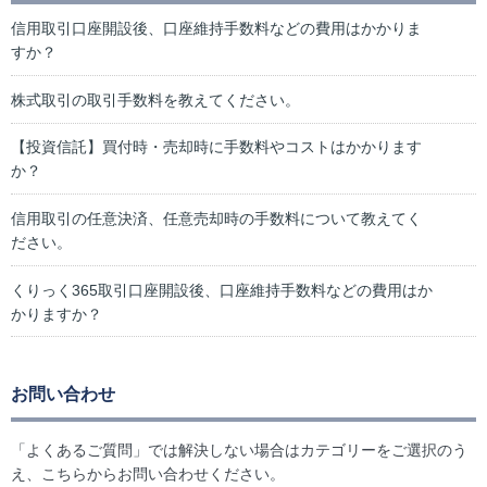
信用取引口座開設後、口座維持手数料などの費用はかかりま
すか？
株式取引の取引手数料を教えてください。
【投資信託】買付時・売却時に手数料やコストはかかります
か？
信用取引の任意決済、任意売却時の手数料について教えてく
ださい。
くりっく365取引口座開設後、口座維持手数料などの費用はか
かりますか？
お問い合わせ
「よくあるご質問」では解決しない場合はカテゴリーをご選択のう
え、こちらからお問い合わせください。