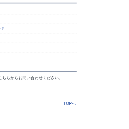
か？
こちらからお問い合わせください。
TOPへ