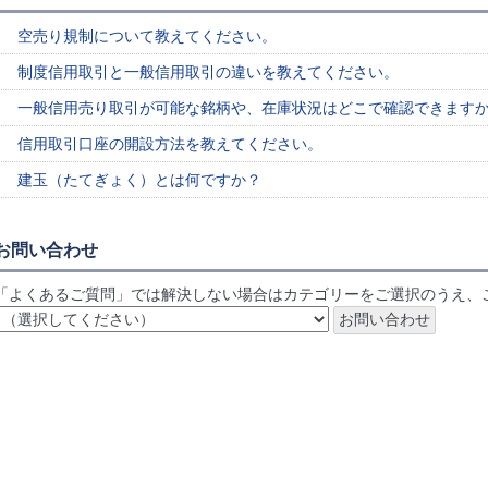
空売り規制について教えてください。
制度信用取引と一般信用取引の違いを教えてください。
一般信用売り取引が可能な銘柄や、在庫状況はどこで確認できます
信用取引口座の開設方法を教えてください。
建玉（たてぎょく）とは何ですか？
お問い合わせ
「よくあるご質問」では解決しない場合はカテゴリーをご選択のうえ、