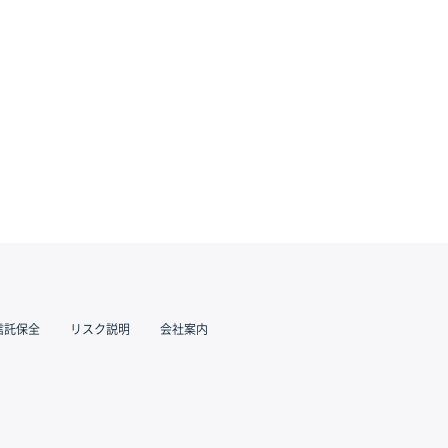
信託保全
リスク説明
会社案内