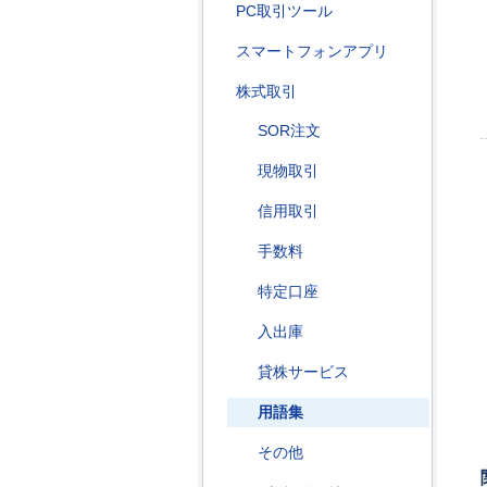
PC取引ツール
スマートフォンアプリ
株式取引
SOR注文
現物取引
信用取引
手数料
特定口座
入出庫
貸株サービス
用語集
その他