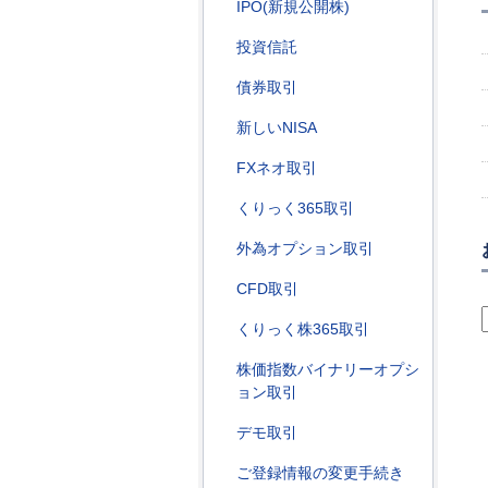
IPO(新規公開株)
投資信託
債券取引
新しいNISA
FXネオ取引
くりっく365取引
外為オプション取引
CFD取引
くりっく株365取引
株価指数バイナリーオプシ
ョン取引
デモ取引
ご登録情報の変更手続き