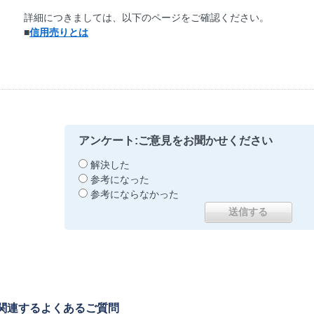
詳細につきましては、以下のページをご確認ください。
■
信用売りとは
アンケート:ご意見をお聞かせください
解決した
参考になった
参考にならなかった
関連するよくあるご質問