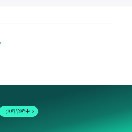
跡
無料診断中