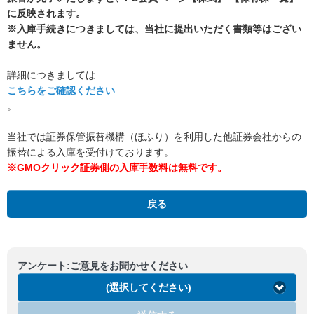
に反映されます。
※入庫手続きにつきましては、当社に提出いただく書類等はござい
ません。
詳細につきましては
こちらをご確認ください
。
当社では証券保管振替機構（ほふり）を利用した他証券会社からの
振替による入庫を受付けております。
※GMOクリック証券側の入庫手数料は無料です。
戻る
アンケート:ご意見をお聞かせください
(選択してください)