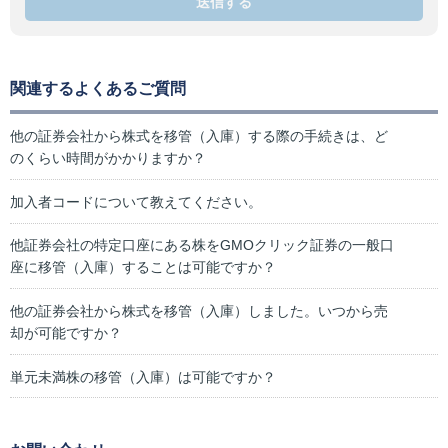
送信する
関連するよくあるご質問
他の証券会社から株式を移管（入庫）する際の手続きは、ど
のくらい時間がかかりますか？
加入者コードについて教えてください。
他証券会社の特定口座にある株をGMOクリック証券の一般口
座に移管（入庫）することは可能ですか？
他の証券会社から株式を移管（入庫）しました。いつから売
却が可能ですか？
単元未満株の移管（入庫）は可能ですか？