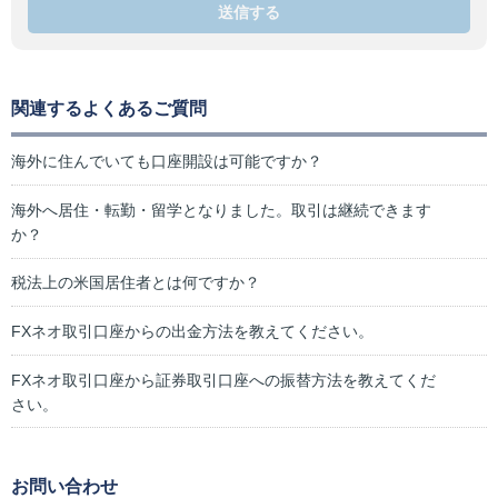
送信する
関連するよくあるご質問
海外に住んでいても口座開設は可能ですか？
海外へ居住・転勤・留学となりました。取引は継続できます
か？
税法上の米国居住者とは何ですか？
FXネオ取引口座からの出金方法を教えてください。
FXネオ取引口座から証券取引口座への振替方法を教えてくだ
さい。
お問い合わせ