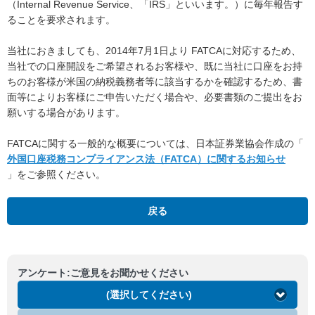
（Internal Revenue Service、「IRS」といいます。）に毎年報告す
ることを要求されます。
当社におきましても、2014年7月1日より FATCAに対応するため、
当社での口座開設をご希望されるお客様や、既に当社に口座をお持
ちのお客様が米国の納税義務者等に該当するかを確認するため、書
面等によりお客様にご申告いただく場合や、必要書類のご提出をお
願いする場合があります。
FATCAに関する一般的な概要については、日本証券業協会作成の「
外国口座税務コンプライアンス法（FATCA）に関するお知らせ
」をご参照ください。
戻る
アンケート:ご意見をお聞かせください
(選択してください)