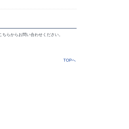
こちらからお問い合わせください。
TOPへ