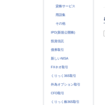
貸株サービス
用語集
その他
IPO(新規公開株)
投資信託
債券取引
新しいNISA
FXネオ取引
くりっく365取引
外為オプション取引
CFD取引
くりっく株365取引