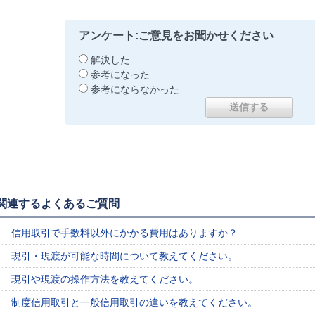
アンケート:ご意見をお聞かせください
解決した
参考になった
参考にならなかった
関連するよくあるご質問
信用取引で手数料以外にかかる費用はありますか？
現引・現渡が可能な時間について教えてください。
現引や現渡の操作方法を教えてください。
制度信用取引と一般信用取引の違いを教えてください。