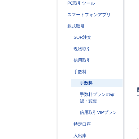
PC取引ツール
スマートフォンアプリ
株式取引
SOR注文
現物取引
信用取引
手数料
手数料
手数料プランの確
認・変更
信用取引VIPプラン
特定口座
入出庫