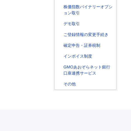
株価指数バイナリーオプシ
ョン取引
デモ取引
ご登録情報の変更手続き
確定申告・証券税制
インボイス制度
GMOあおぞらネット銀行
口座連携サービス
その他