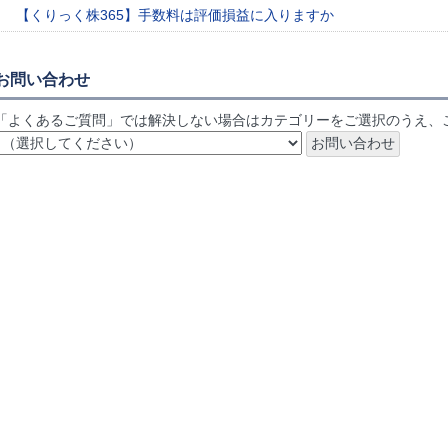
【くりっく株365】手数料は評価損益に入りますか
お問い合わせ
「よくあるご質問」では解決しない場合はカテゴリーをご選択のうえ、