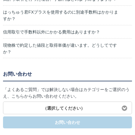
はっちゅう君FXプラスを使用するのに別途手数料はかかりま
すか？
信用取引で手数料以外にかかる費用はありますか？
現物株で約定した値段と取得単価が違います。どうしてです
か？
お問い合わせ
「よくあるご質問」では解決しない場合はカテゴリーをご選択のう
え、こちらからお問い合わせください。
（選択してください）
お問い合わせ