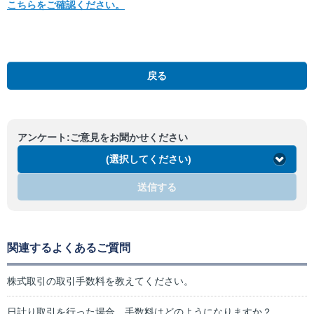
こちらをご確認ください。
戻る
アンケート:ご意見をお聞かせください
(選択してください)
送信する
関連するよくあるご質問
株式取引の取引手数料を教えてください。
日計り取引を行った場合、手数料はどのようになりますか？