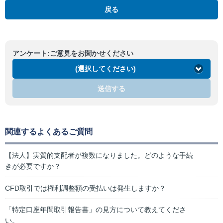
戻る
アンケート:ご意見をお聞かせください
(選択してください)
送信する
関連するよくあるご質問
【法人】実質的支配者が複数になりました。どのような手続
きが必要ですか？
CFD取引では権利調整額の受払いは発生しますか？
「特定口座年間取引報告書」の見方について教えてくださ
い。