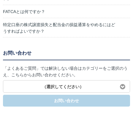
FATCAとは何ですか？
特定口座の株式譲渡損失と配当金の損益通算をやめるにはど
うすればよいですか？
お問い合わせ
「よくあるご質問」では解決しない場合はカテゴリーをご選択のう
え、こちらからお問い合わせください。
（選択してください）
お問い合わせ