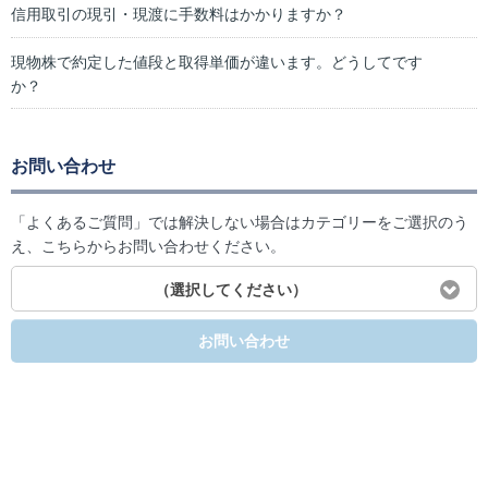
信用取引の現引・現渡に手数料はかかりますか？
現物株で約定した値段と取得単価が違います。どうしてです
か？
お問い合わせ
「よくあるご質問」では解決しない場合はカテゴリーをご選択のう
え、こちらからお問い合わせください。
（選択してください）
お問い合わせ