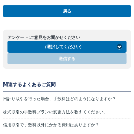
戻る
アンケート:ご意見をお聞かせください
(選択してください)
送信する
関連するよくあるご質問
日計り取引を行った場合、手数料はどのようになりますか？
株式取引の手数料プランの変更方法を教えてください。
信用取引で手数料以外にかかる費用はありますか？