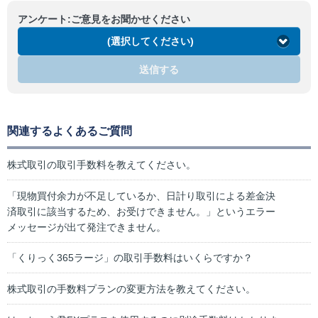
アンケート:ご意見をお聞かせください
(選択してください)
送信する
関連するよくあるご質問
株式取引の取引手数料を教えてください。
「現物買付余力が不足しているか、日計り取引による差金決
済取引に該当するため、お受けできません。」というエラー
メッセージが出て発注できません。
「くりっく365ラージ」の取引手数料はいくらですか？
株式取引の手数料プランの変更方法を教えてください。