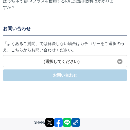
はっちゅう君FXプラスを使用するのに別途手数料はかかりま
すか？
お問い合わせ
「よくあるご質問」では解決しない場合はカテゴリーをご選択のう
え、こちらからお問い合わせください。
（選択してください）
お問い合わせ
X
facebook
LINE
リンクをコピー
SHARE