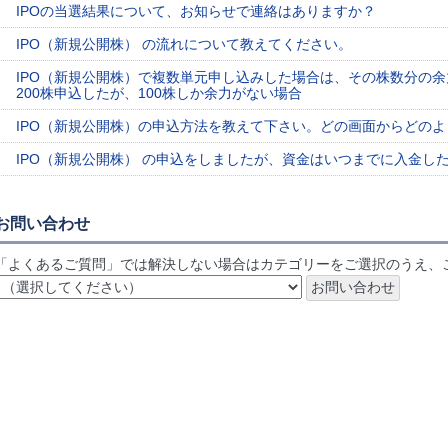
IPOの当選結果について、お知らせで連絡はありますか？
IPO（新規公開株） の流れについて教えてください。
IPO（新規公開株）で複数単元申し込みした場合は、その株数分の
200株申込したが、100株しか余力がない場合
IPO（新規公開株）の申込方法を教えて下さい。どの画面からどの
IPO（新規公開株） の申込をしましたが、資金はいつまでに入金し
お問い合わせ
「よくあるご質問」では解決しない場合はカテゴリーをご選択のうえ、