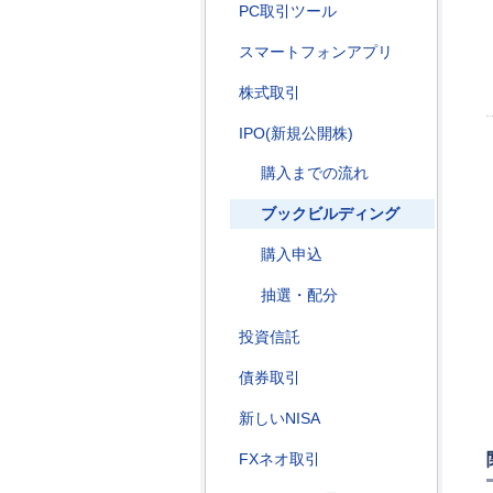
PC取引ツール
スマートフォンアプリ
株式取引
IPO(新規公開株)
購入までの流れ
ブックビルディング
購入申込
抽選・配分
投資信託
債券取引
新しいNISA
FXネオ取引