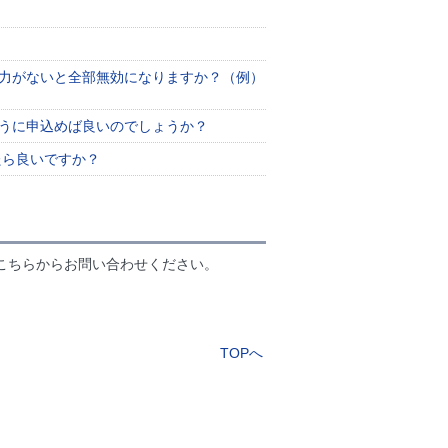
余力がないと全部無効になりますか？（例）
ように申込めば良いのでしょうか？
たら良いですか？
こちらからお問い合わせください。
TOPへ