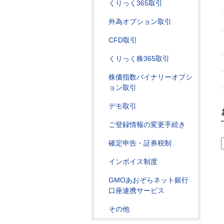
くりっく365取引
外為オプション取引
CFD取引
くりっく株365取引
株価指数バイナリーオプシ
ョン取引
デモ取引
ご登録情報の変更手続き
確定申告・証券税制
インボイス制度
GMOあおぞらネット銀行
口座連携サービス
その他