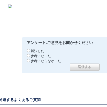
アンケート:ご意見をお聞かせください
解決した
参考になった
参考にならなかった
関連するよくあるご質問